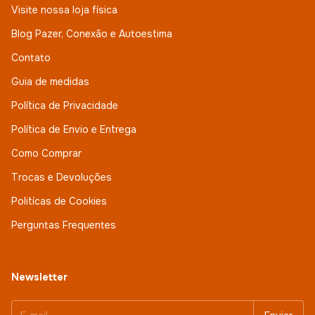
Visite nossa loja física
Blog Pazer, Conexão e Autoestima
Contato
Guia de medidas
Política de Privacidade
Política de Envio e Entrega
Como Comprar
Trocas e Devoluções
Politícas de Cookies
Perguntas Frequentes
Newsletter