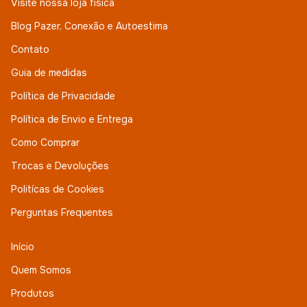
Visite nossa loja física
Blog Pazer, Conexão e Autoestima
Contato
Guia de medidas
Política de Privacidade
Política de Envio e Entrega
Como Comprar
Trocas e Devoluções
Politícas de Cookies
Perguntas Frequentes
Início
Quem Somos
Produtos